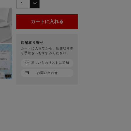
店舗取り寄せ
カートに入れてから、店舗取り寄
せ手続きへおすすみください。
ほしいものリストに追加
お問い合わせ