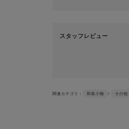
スタッフレビュー
関連カテゴリ：
和装小物
/
その他