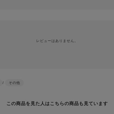
レビューはありません。
/
その他
この商品を見た人はこちらの商品も見ています