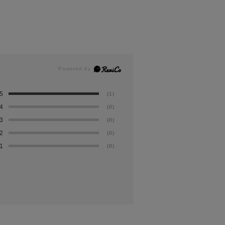
5
(1)
4
(0)
3
(0)
2
(0)
1
(0)