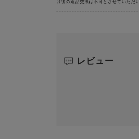
け後の返品交換は不可とさせていただ
レビュー