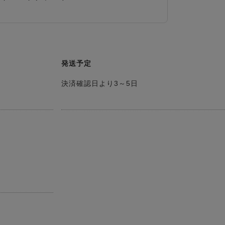
発送予定
決済確認日より3～5日