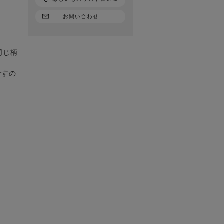
お問い合わせ
同じ柄
ですの