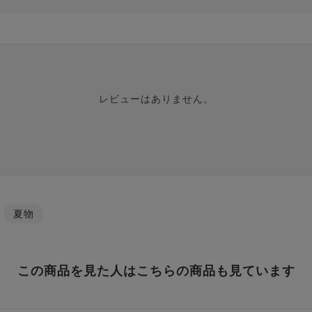
レビューはありません。
/
夏物
この商品を見た人はこちらの商品も見ています