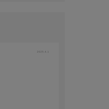
2025.4.1