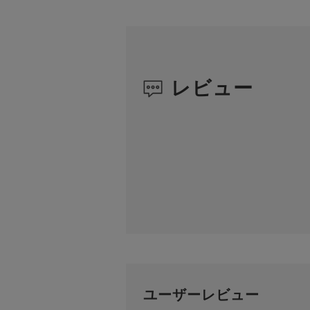
レビュー
ユーザーレビュー