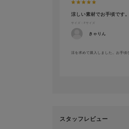
涼しい素材でお手頃です
サイズ：Fサイズ
きゃりん
涼を求めて購入しました。お手頃
スタッフレビュー