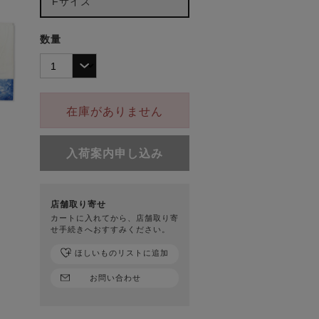
Fサイズ
数量
在庫がありません
入荷案内申し込み
店舗取り寄せ
カートに入れてから、店舗取り寄
せ手続きへおすすみください。
ほしいものリストに追加
お問い合わせ