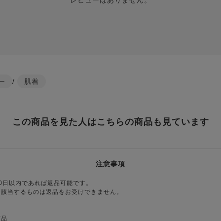
レビューはありません。
ー
/
肌着
この商品を見た人はこちらの商品も見ています
注意事項
0日以内であれば返品可能です。
に該当するものは返品をお受けできません。
商品