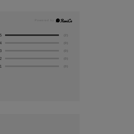
5
(2)
4
(0)
3
(0)
2
(0)
1
(0)