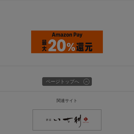
ページトップへ
関連サイト