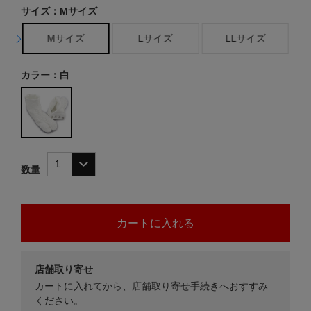
サイズ：Mサイズ
Mサイズ
Lサイズ
LLサイズ
カラー：白
数量
店舗取り寄せ
カートに入れてから、店舗取り寄せ手続きへおすすみ
ください。