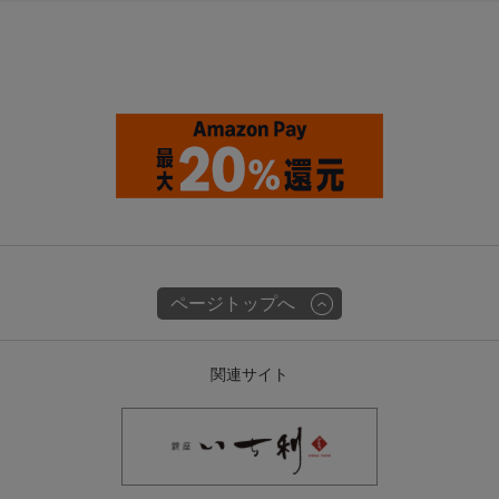
ページトップへ
関連サイト