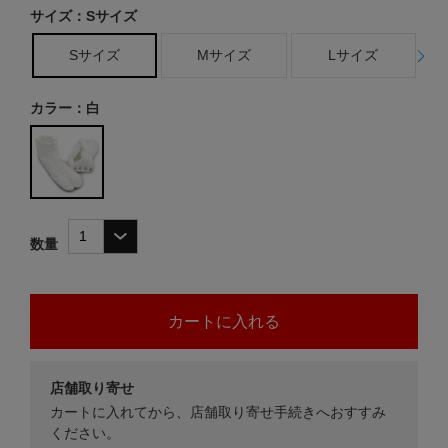
サイズ：Sサイズ
Sサイズ
Mサイズ
Lサイズ
カラー：白
数量
店舗取り寄せ
カートに入れてから、店舗取り寄せ手続きへおすすみ
ください。