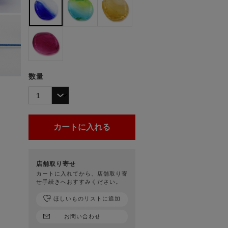
数量
店舗取り寄せ
カートに入れてから、店舗取り寄
せ手続きへおすすみください。
ほしいものリストに追加
お問い合わせ