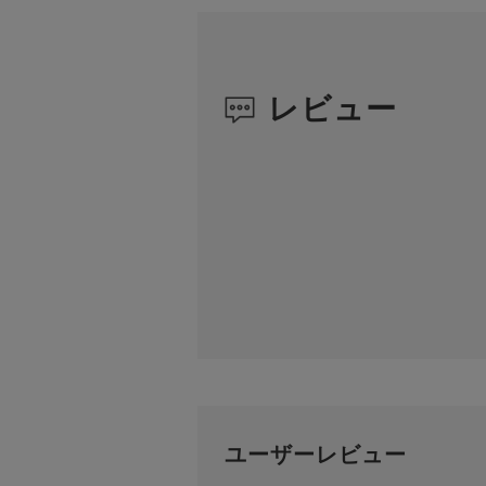
レビュー
ユーザーレビュー