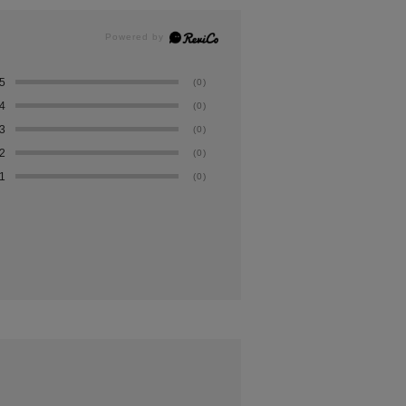
5
(0)
4
(0)
3
(0)
2
(0)
1
(0)