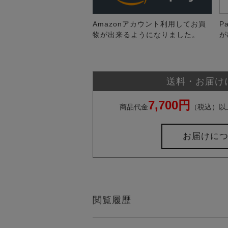
Amazonアカウント利用してお買
P
物が出来るようになりました。
が
送料・お届け
7,700円
商品代金
（税込）以
お届けに
閲覧履歴