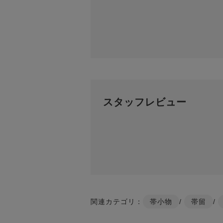
スタッフレビュー
関連カテゴリ：
帯小物
/
帯留
/