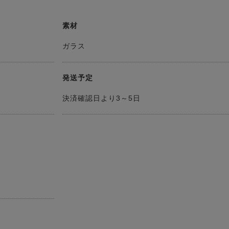
素材
ガラス
発送予定
決済確認日より3～5日