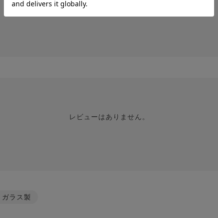
レビューはありません。
レビューはありません。
ガラス製