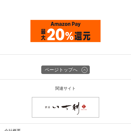
ページトップへ
関連サイト
会社概要