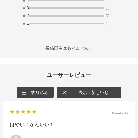
★
4
(0)
★
3
(0)
★
2
(0)
★
1
(0)
投稿画像はありません。
ユーザーレビュー
絞り込み
表示：新しい順
2021.12.19
はやい！かわいい！