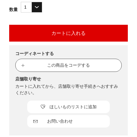
数量
コーディネートする
この商品をコーデする
店舗取り寄せ
カートに入れてから、店舗取り寄せ手続きへおすすみ
ください。
ほしいものリストに追加
お問い合わせ