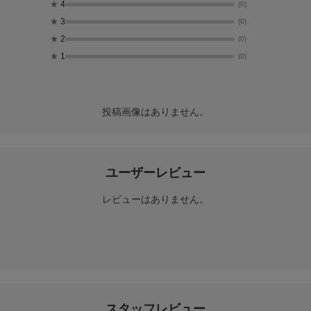
★
4
(0)
★
3
(0)
★
2
(0)
★
1
(0)
投稿画像はありません。
ユーザーレビュー
レビューはありません。
スタッフレビュー