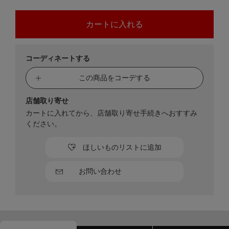
コーディネートする
この商品をコーデする
店舗取り寄せ
カートに入れてから、店舗取り寄せ手続きへおすすみ
ください。
ほしいものリストに追加
お問い合わせ