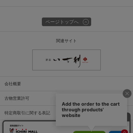
ページトップへ
関連サイト
会社概要
古物営業許可
特定商取引に関する表記
プライバシーポリシー