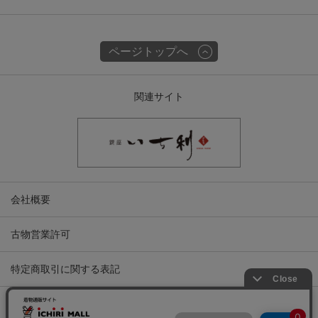
ページトップへ
関連サイト
会社概要
古物営業許可
特定商取引に関する表記
プライバシーポリシー