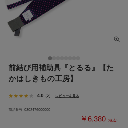
前結び用補助具『とるる』【た
かはしきもの工房】
4.0
（2）
レビューを見る
商品番号
0302476000000
￥6,380
（税込）