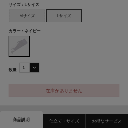
サイズ：Lサイズ
Mサイズ
Lサイズ
カラー：ネイビー
数量
在庫がありません
商品説明
仕立て・サイズ
お得なサービス