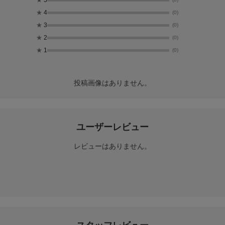
★
5
★
4
(0)
★
3
(0)
★
2
(0)
★
1
(0)
投稿画像はありません。
ユーザーレビュー
レビューはありません。