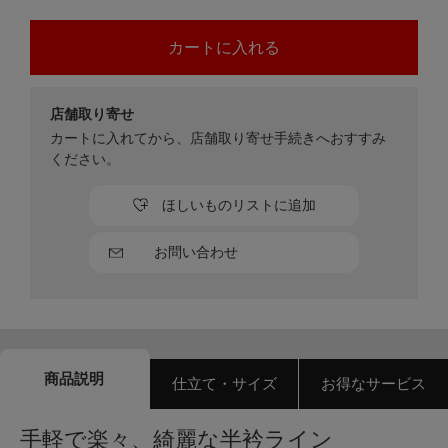
店舗取り寄せ
カートに入れてから、店舗取り寄せ手続きへおすすみ
ください。
ほしいものリストに追加
お問い合わせ
商品説明
仕立て・サイズ
お得なサービス
手軽で楽々、綺麗な半衿ライン