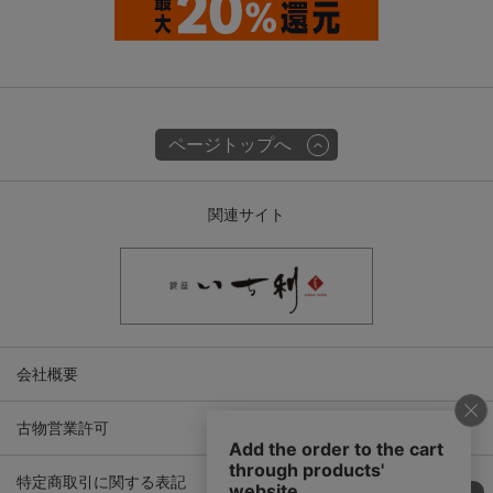
ページトップへ
関連サイト
会社概要
古物営業許可
特定商取引に関する表記