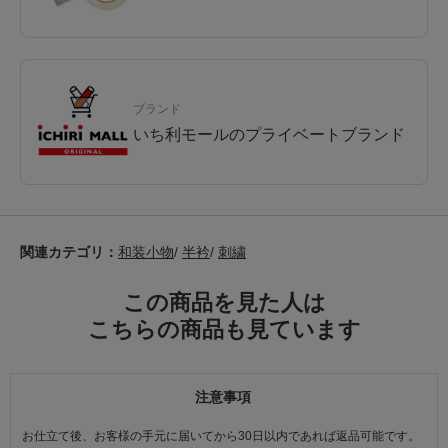
ブランド
いち利モールのプライベートブランド
関連カテゴリ：
和装小物
/
半衿
/
刺繍
この商品を見た人は
こちらの商品も見ています
注意事項
お仕立て後、お客様の手元に届いてから30日以内であれば返品可能です。