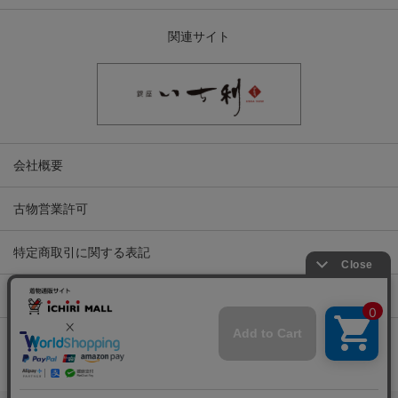
関連サイト
会社概要
古物営業許可
特定商取引に関する表記
プライバシーポリシー