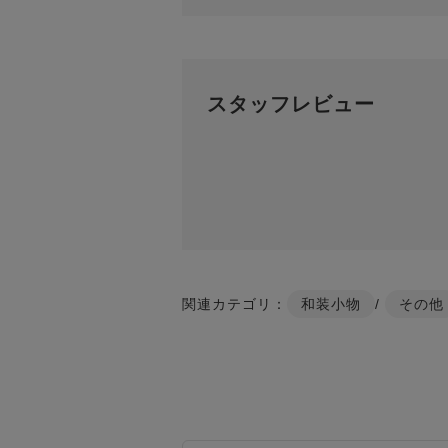
スタッフレビュー
関連カテゴリ：
和装小物
/
その他