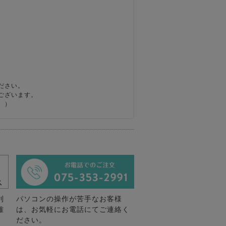
ださい。
ございます。
。）
利
パソコンの操作が苦手なお客様
確
は、お気軽にお電話にてご連絡く
ださい。