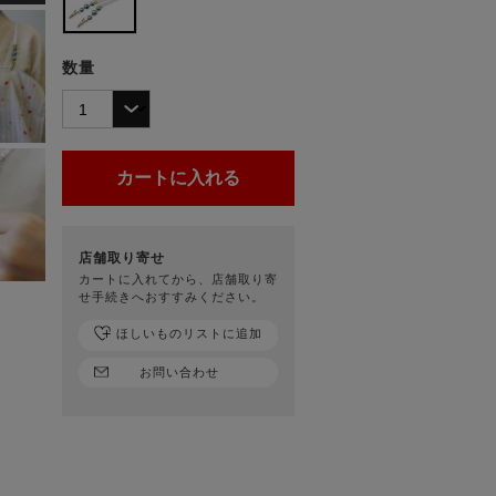
数量
店舗取り寄せ
カートに入れてから、店舗取り寄
せ手続きへおすすみください。
ほしいものリストに追加
お問い合わせ