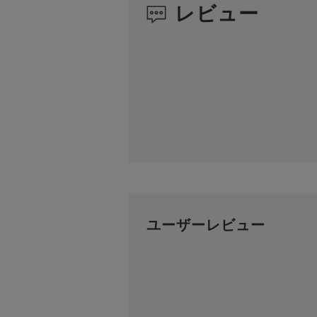
レビュー
ユーザーレビュー