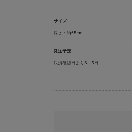
サイズ
長さ：約65cm
発送予定
決済確認日より3～5日