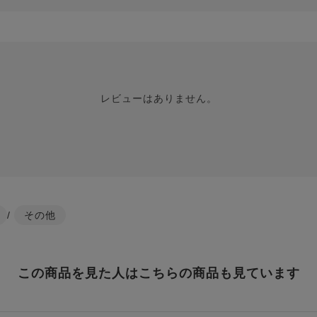
レビューはありません。
/
その他
この商品を見た人はこちらの商品も見ています