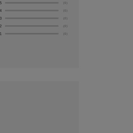
5
(0)
4
(0)
3
(0)
2
(0)
1
(0)