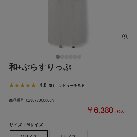
和+ぶらすりっぷ
4.8
（8）
レビューを見る
商品番号
028877300000M
￥6,380
（税込）
サイズ：Mサイズ
Mサイズ
Lサイズ