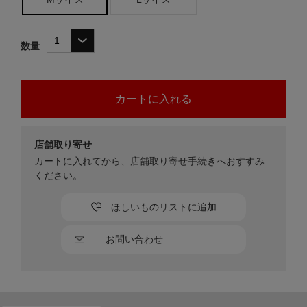
数量
店舗取り寄せ
カートに入れてから、店舗取り寄せ手続きへおすすみ
ください。
ほしいものリストに追加
お問い合わせ