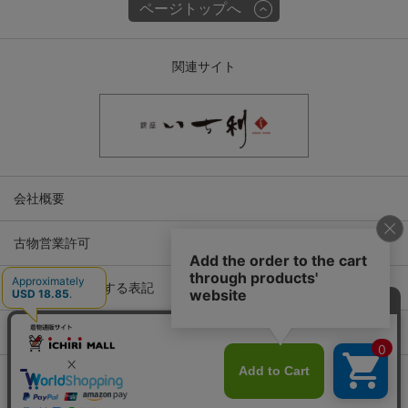
ページトップへ
関連サイト
会社概要
古物営業許可
特定商取引に関する表記
プライバシーポリシー