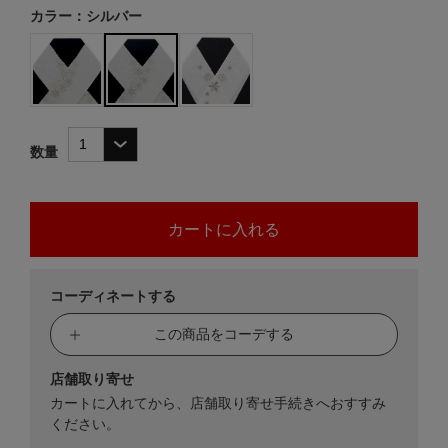
カラー：シルバー
数量
コーディネートする
この商品をコーデする
店舗取り寄せ
カートに入れてから、店舗取り寄せ手続きへおすすみ
ください。