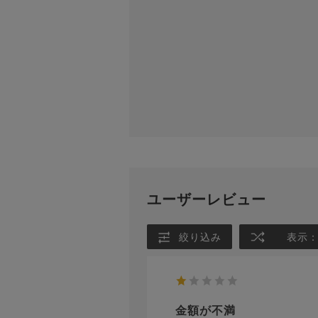
ユーザーレビュー
絞り込み
表示
金額が不満