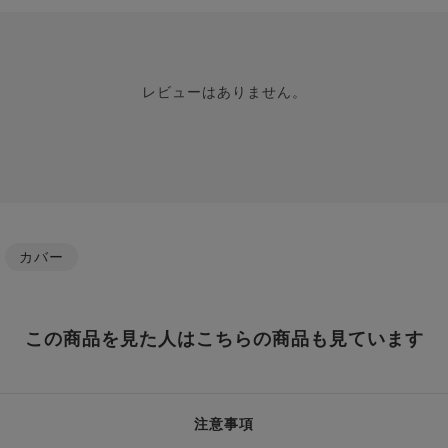
レビューはありません。
/
カバー
この商品を見た人はこちらの商品も見ています
注意事項