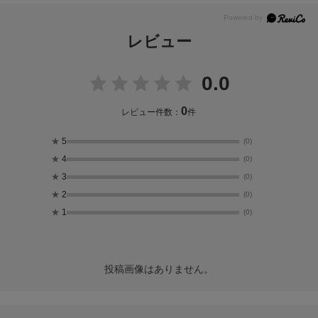
レビュー
0.0
0
レビュー件数：
件
★
5
(0)
★
4
(0)
★
3
(0)
★
2
(0)
★
1
(0)
投稿画像はありません。