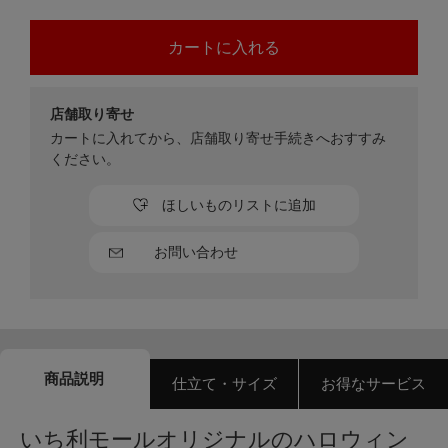
店舗取り寄せ
カートに入れてから、店舗取り寄せ手続きへおすすみ
ください。
ほしいものリストに追加
お問い合わせ
商品説明
仕立て・サイズ
お得なサービス
いち利モールオリジナルのハロウィン