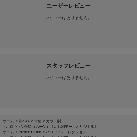
ユーザーレビュー
レビューはありません。
スタッフレビュー
レビューはありません。
ホーム
>
帯小物
>
帯留
>
ガラス製
>
ハロウィン帯留（ムーン）【いち利モールオリジナル】
ホーム
>
Private Brand
>
ハロウィンコレクション