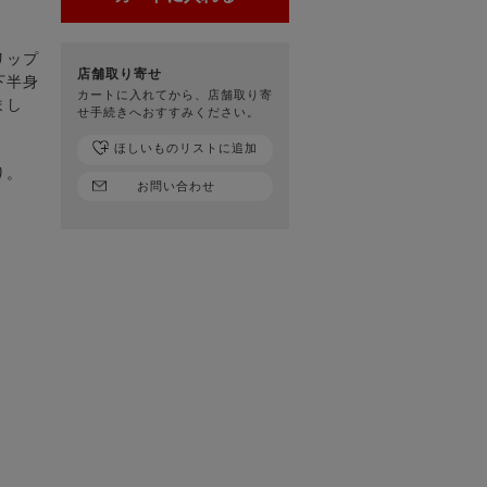
リップ
店舗取り寄せ
下半身
カートに入れてから、店舗取り寄
まし
せ手続きへおすすみください。
ほしいものリストに追加
り。
お問い合わせ