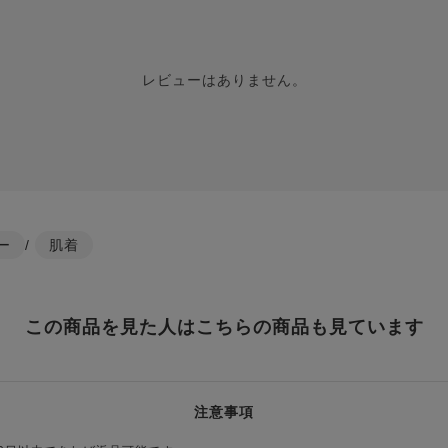
レビューはありません。
ー
/
肌着
この商品を見た人はこちらの商品も見ています
注意事項