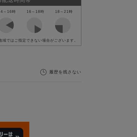
14～16時
16～18時
18～21時
地域ではご指定できない場合がございます。
履歴を残さない