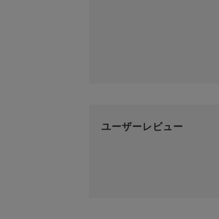
ユーザーレビュー