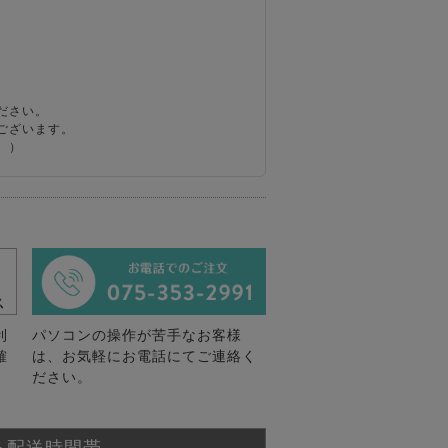
ださい。
ございます。
。）
利
パソコンの操作が苦手なお客様
確
は、お気軽にお電話にてご連絡く
ださい。
る配送時間帯