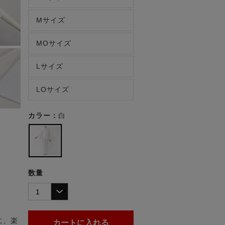
Mサイズ
MOサイズ
Lサイズ
LOサイズ
カラー：
白
数量
に、楽