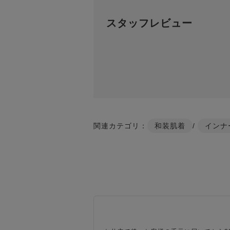
スタッフレビュー
関連カテゴリ：
和装肌着
/
インナ