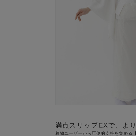
満点スリップEXで、よ
着物ユーザーから圧倒的支持を集める