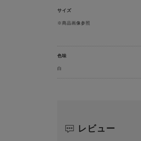
サイズ
※商品画像参照
色味
白
レビュー