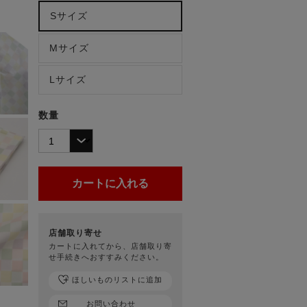
Sサイズ
Mサイズ
Lサイズ
数量
店舗取り寄せ
カートに入れてから、店舗取り寄
せ手続きへおすすみください。
ほしいものリストに追加
お問い合わせ