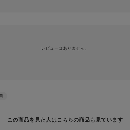
レビューはありません。
用
この商品を見た人はこちらの商品も見ています