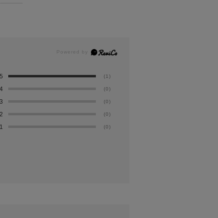
5
(1)
4
(0)
3
(0)
2
(0)
1
(0)