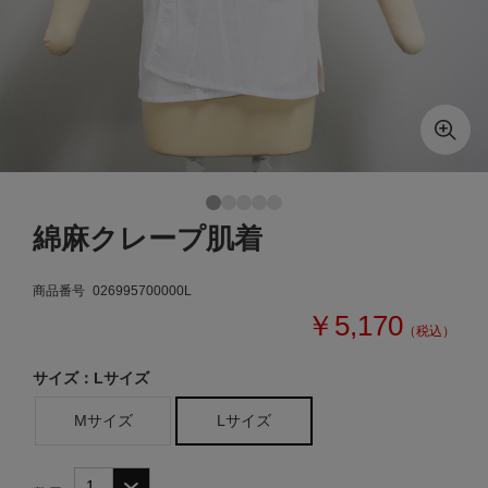
綿麻クレープ肌着
商品番号
026995700000L
￥5,170
（税込）
サイズ：Lサイズ
Mサイズ
Lサイズ