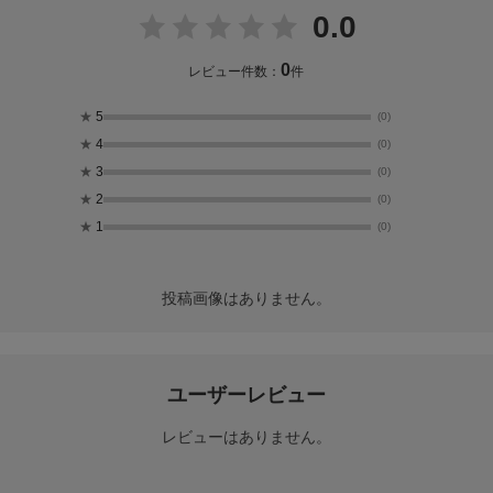
0.0
0
レビュー件数：
件
★
5
(0)
★
4
(0)
★
3
(0)
★
2
(0)
★
1
(0)
投稿画像はありません。
ユーザーレビュー
レビューはありません。