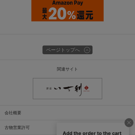
ページトップへ
関連サイト
会社概要
古物営業許可