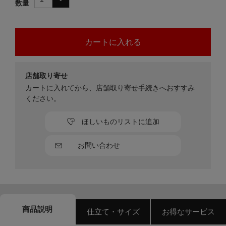
数量
店舗取り寄せ
カートに入れてから、店舗取り寄せ手続きへおすすみ
ください。
ほしいものリストに追加
お問い合わせ
商品説明
仕立て・サイズ
お得なサービス