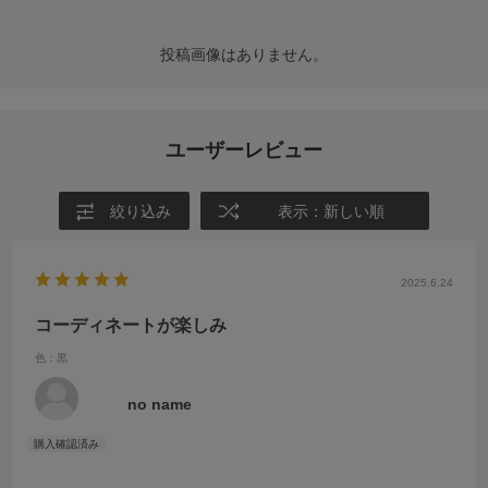
投稿画像はありません。
ユーザーレビュー
絞り込み
表示：新しい順
2025.6.24
コーディネートが楽しみ
色：黒
no name