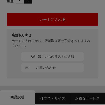
数量
店舗取り寄せ
カートに入れてから、店舗取り寄せ手続きへおすすみ
ください。
ほしいものリストに追加
お問い合わせ
商品説明
仕立て・サイズ
お得なサービス