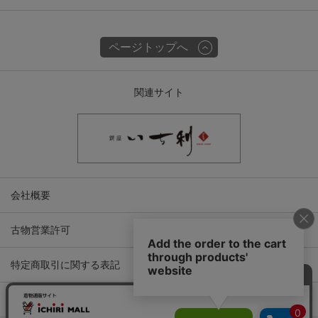
ページトップへ
関連サイト
会社概要
古物営業許可
特定商取引に関する表記
プライバシーポリシー