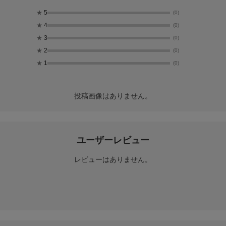
★
5
(0)
★
4
(0)
★
3
(0)
★
2
(0)
★
1
(0)
投稿画像はありません。
ユーザーレビュー
レビューはありません。