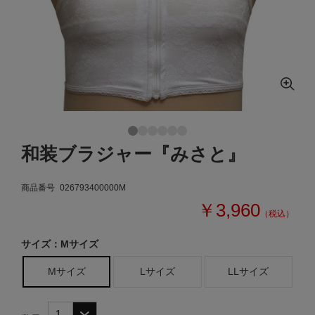
和装ブラジャー『みさと』
商品番号
026793400000M
￥3,960
（税込）
サイズ：Mサイズ
Mサイズ
Lサイズ
LLサイズ