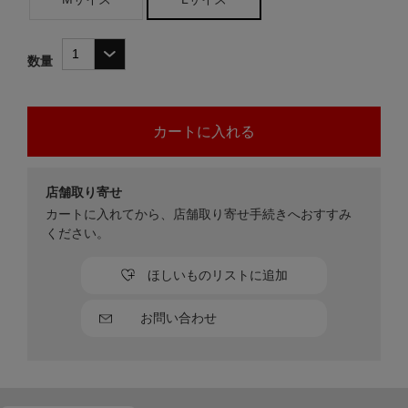
数量
店舗取り寄せ
カートに入れてから、店舗取り寄せ手続きへおすすみ
ください。
ほしいものリストに追加
お問い合わせ