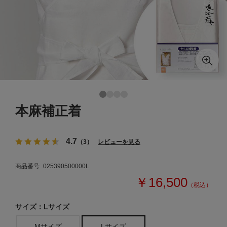
本麻補正着
4.7
（3）
レビューを見る
商品番号
025390500000L
￥16,500
（税込）
サイズ：Lサイズ
Mサイズ
Lサイズ