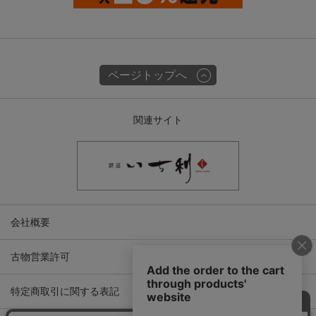
ページトップへ
関連サイト
会社概要
古物営業許可
特定商取引に関する表記