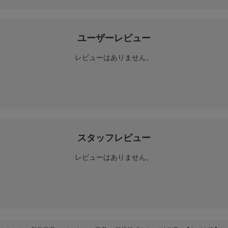
ユーザーレビュー
レビューはありません。
スタッフレビュー
レビューはありません。