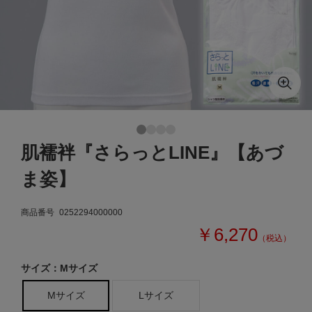
肌襦袢『さらっとLINE』【あづ
ま姿】
商品番号
0252294000000
￥6,270
（税込）
サイズ：Mサイズ
Mサイズ
Lサイズ