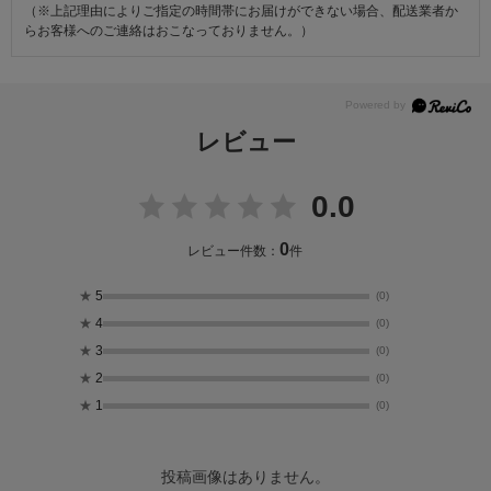
（※上記理由によりご指定の時間帯にお届けができない場合、配送業者か
らお客様へのご連絡はおこなっておりません。）
レビュー
0.0
0
レビュー件数：
件
★
5
(0)
★
4
(0)
★
3
(0)
★
2
(0)
★
1
(0)
投稿画像はありません。