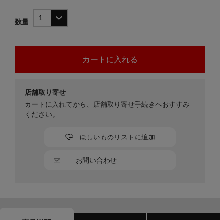
数量
店舗取り寄せ
カートに入れてから、店舗取り寄せ手続きへおすすみ
ください。
ほしいものリストに追加
お問い合わせ