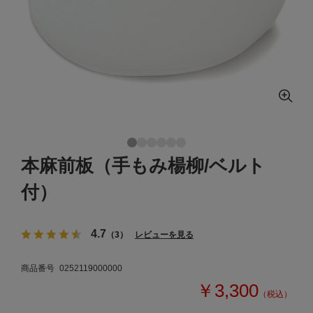
本麻前板（手もみ楊柳/ベルト
付）
4.7
（3）
レビューを見る
商品番号
0252119000000
￥3,300
（税込）