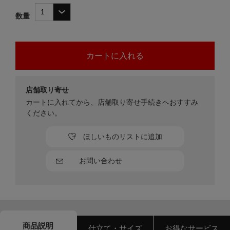
数量
店舗取り寄せ
カートに入れてから、店舗取り寄せ手続きへおすすみ
ください。
ほしいものリストに追加
お問い合わせ
商品説明
仕立て・サイズ
お得なサービス