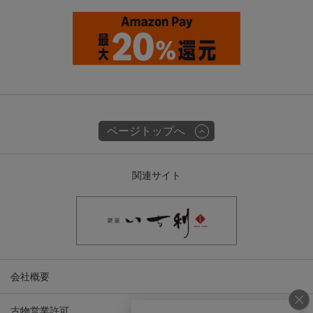
ページトップへ
関連サイト
会社概要
古物営業許可