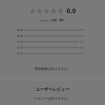
0.0
0
レビュー件数：
件
★
5
(0)
★
4
(0)
★
3
(0)
★
2
(0)
★
1
(0)
投稿画像はありません。
ユーザーレビュー
レビューはありません。