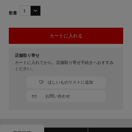
数量
店舗取り寄せ
カートに入れてから、店舗取り寄せ手続きへおすすみ
ください。
ほしいものリストに追加
お問い合わせ