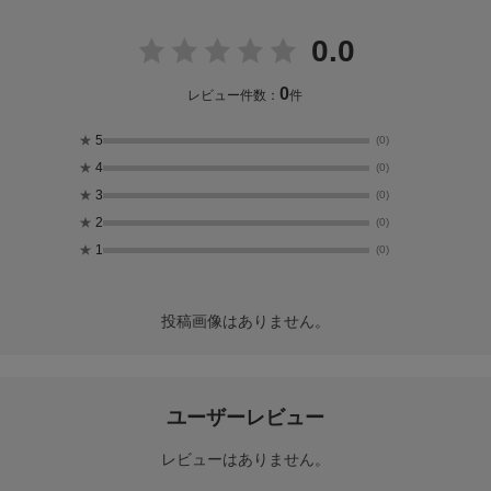
0.0
0
レビュー件数：
件
★
5
(0)
★
4
(0)
★
3
(0)
★
2
(0)
★
1
(0)
投稿画像はありません。
ユーザーレビュー
レビューはありません。