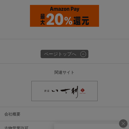
ページトップへ
関連サイト
会社概要
古物営業許可