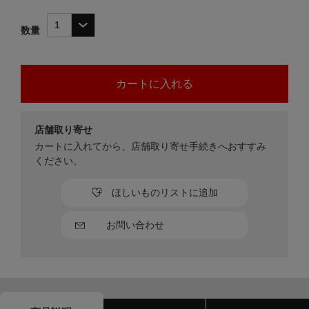
数量
店舗取り寄せ
カートに入れてから、店舗取り寄せ手続きへおすすみ
ください。
ほしいものリストに追加
お問い合わせ