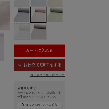
お仕立て/加工をする
お仕立て / 加工について
店舗取り寄せ
カートに入れてから、店舗取り寄
せ手続きへおすすみください。
ほしいものリストに追加