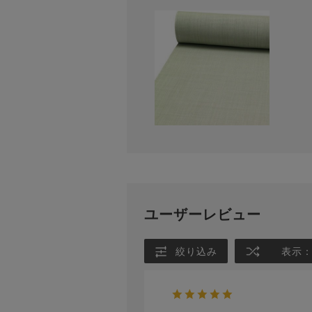
ユーザーレビュー
絞り込み
表示