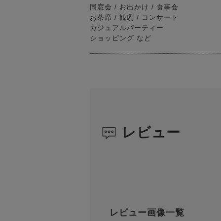
同窓会 / お出かけ / 食事会
お茶席 / 観劇 / コンサート
カジュアルパーティー
ショッピング など
レビュー
レビュー画像一覧