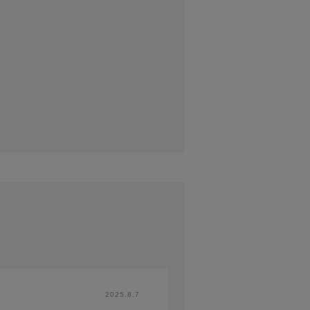
2025.8.7