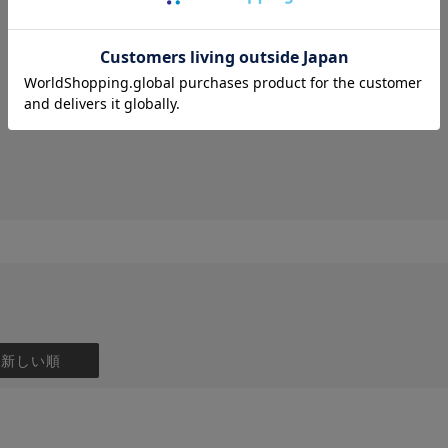
：新しい順