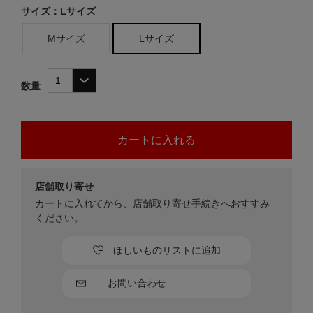
サイズ：Lサイズ
Mサイズ
Lサイズ
数量
店舗取り寄せ
カートに入れてから、店舗取り寄せ手続きへおすすみ
ください。
ほしいものリストに追加
お問い合わせ