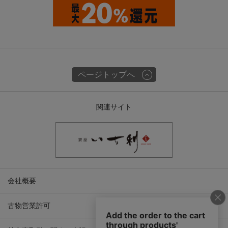
ページトップへ
関連サイト
会社概要
古物営業許可