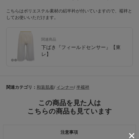
こちらはポリエステル素材の絽半衿が付いていますので、襦袢と
してお使いいただけます。
関連商品
下ばき『フィールドセンサー』【東
レ】
関連カテゴリ：
和装肌着
/
インナー
/
半襦袢
この商品を見た人は
こちらの商品も見ています
注意事項