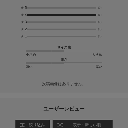
★
5
(0)
★
4
(1)
★
3
(0)
★
2
(0)
★
1
(0)
サイズ感
小さめ
大きめ
厚さ
薄い
厚い
投稿画像はありません。
ユーザーレビュー
絞り込み
表示：新しい順