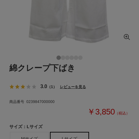
綿クレープ下ばき
3.0
（1）
レビューを見る
商品番号
0239847000000
￥3,850
（税込）
サイズ：Lサイズ
Mサイズ
Lサイズ