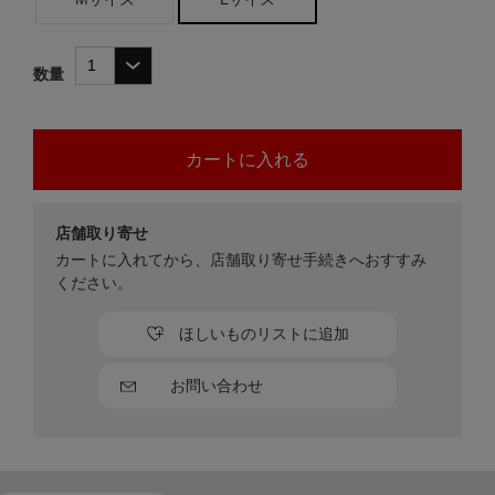
数量
店舗取り寄せ
カートに入れてから、店舗取り寄せ手続きへおすすみ
ください。
ほしいものリストに追加
お問い合わせ