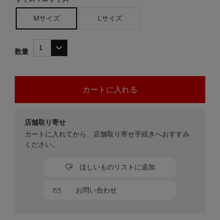
Mサイズ
Lサイズ
数量
店舗取り寄せ
カートに入れてから、店舗取り寄せ手続きへおすすみ
ください。
ほしいものリストに追加
お問い合わせ