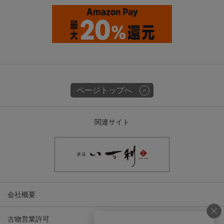
ページトップへ
関連サイト
会社概要
古物営業許可