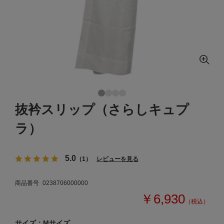
抜衿スリップ（さらしキュプ
ラ）
5.0
（1）
レビューを見る
商品番号
0238706000000
￥6,930
（税込）
サイズ：Mサイズ