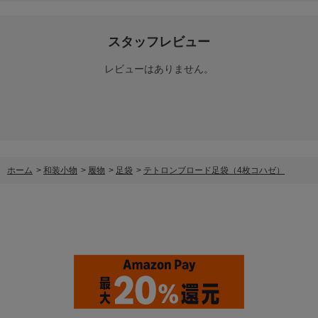
スタッフレビュー
レビューはありません。
ホーム
>
和装小物
>
履物
>
足袋
>
テトロンブロード足袋（4枚コハゼ）