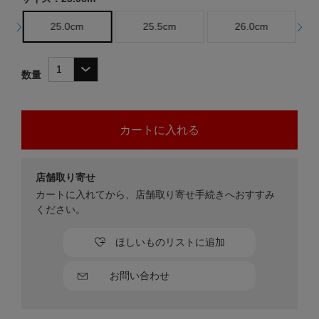
25.0cm
25.5cm
26.0cm
数量
店舗取り寄せ
カートに入れてから、店舗取り寄せ手続きへおすすみ
ください。
ほしいものリストに追加
お問い合わせ