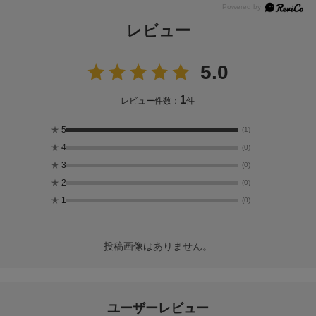
レビュー
5.0
1
レビュー件数：
件
★
5
(1)
★
4
(0)
★
3
(0)
★
2
(0)
★
1
(0)
投稿画像はありません。
ユーザーレビュー