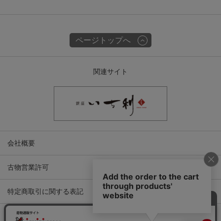
ページトップへ
関連サイト
会社概要
古物営業許可
特定商取引に関する表記
プライバシーポリシー