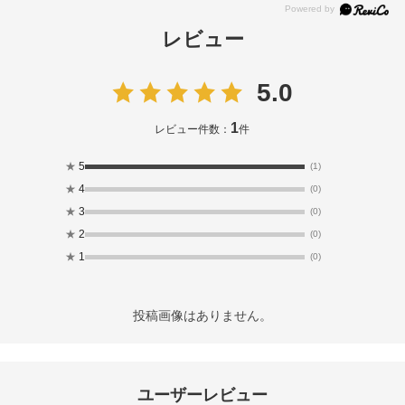
レビュー
5.0
1
レビュー件数：
件
★
5
(1)
★
4
(0)
★
3
(0)
★
2
(0)
★
1
(0)
投稿画像はありません。
ユーザーレビュー