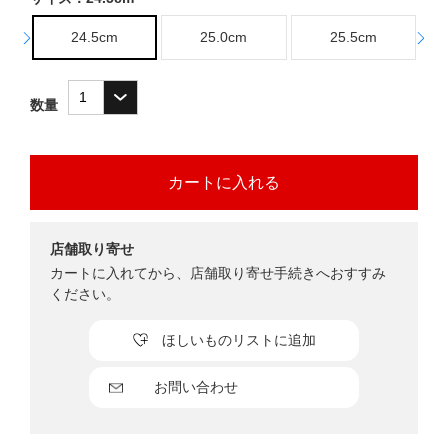
24.5cm
25.0cm
25.5cm
数量
店舗取り寄せ
カートに入れてから、店舗取り寄せ手続きへおすすみ
ください。
ほしいものリストに追加
お問い合わせ