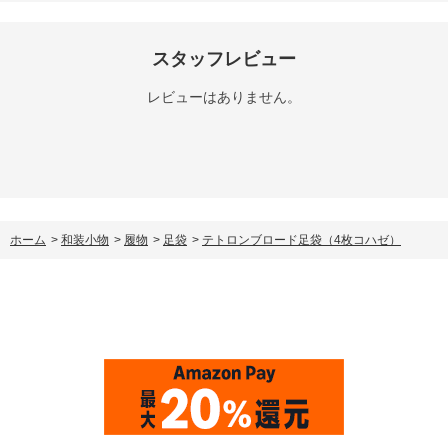
スタッフレビュー
レビューはありません。
ホーム
>
和装小物
>
履物
>
足袋
>
テトロンブロード足袋（4枚コハゼ）