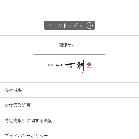
ページトップへ
関連サイト
会社概要
古物営業許可
特定商取引に関する表記
プライバシーポリシー