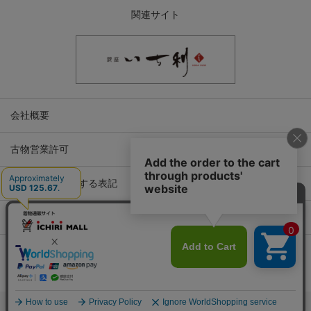
関連サイト
会社概要
古物営業許可
特定商取引に関する表記
プライバシーポリシー
Copyright © ICHIKURA Co., Ltd. All rights reserved.