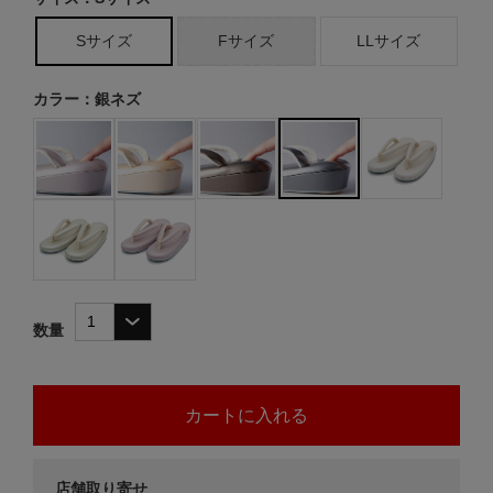
Sサイズ
Fサイズ
LLサイズ
カラー：銀ネズ
数量
店舗取り寄せ