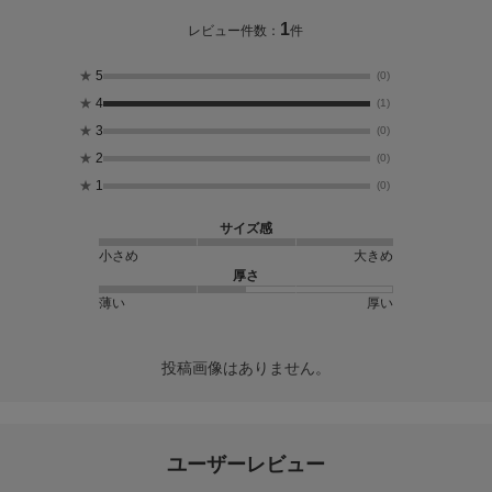
1
レビュー件数：
件
★
5
(0)
★
4
(1)
★
3
(0)
★
2
(0)
★
1
(0)
サイズ感
小さめ
大きめ
厚さ
薄い
厚い
投稿画像はありません。
ユーザーレビュー