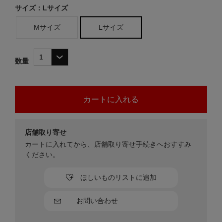
サイズ：Lサイズ
Mサイズ
Lサイズ
数量
店舗取り寄せ
カートに入れてから、店舗取り寄せ手続きへおすすみ
ください。
ほしいものリストに追加
お問い合わせ