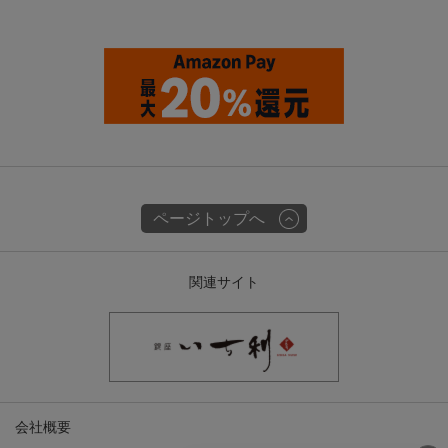
ページトップへ
関連サイト
会社概要