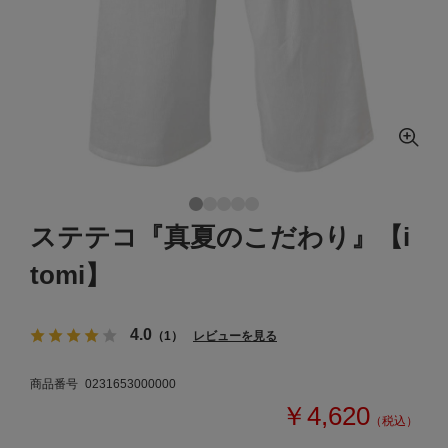
ステテコ『真夏のこだわり』【i
tomi】
4.0
（1）
レビューを見る
商品番号
0231653000000
￥4,620
（税込）