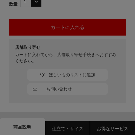
数量
店舗取り寄せ
カートに入れてから、店舗取り寄せ手続きへおすすみ
ください。
ほしいものリストに追加
お問い合わせ
商品説明
仕立て・サイズ
お得なサービス