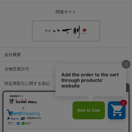
関連サイト
会社概要
古物営業許可
特定商取引に関する表記
プライバシーポリシー