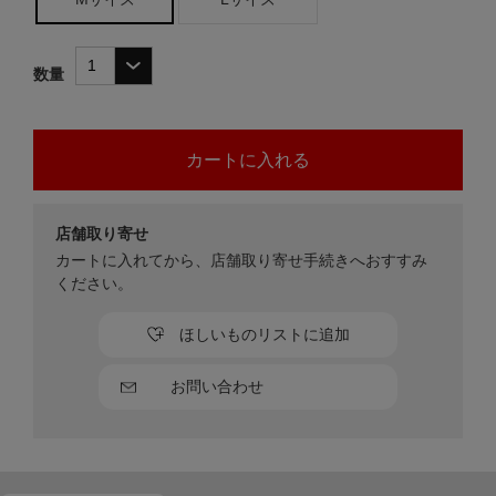
数量
店舗取り寄せ
カートに入れてから、店舗取り寄せ手続きへおすすみ
ください。
ほしいものリストに追加
お問い合わせ