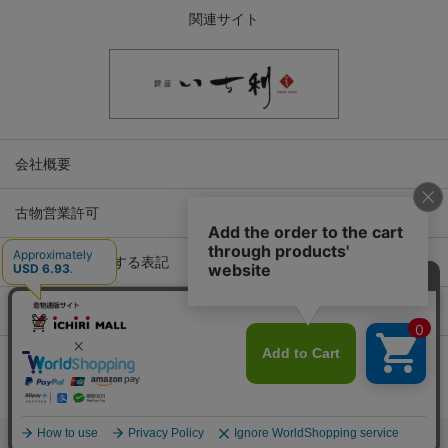
関連サイト
会社概要
古物営業許可
特定商取引に関する表記
プライバシーポリシー
Copyright © ICHIKURA Co., Ltd. All rights reserved.