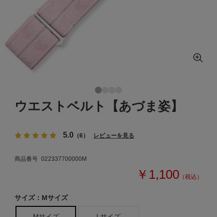
ウエストベルト【あづま姿】
5.0
（6）
レビューを見る
商品番号
022337700000M
￥1,100
（税込）
サイズ：Mサイズ
Mサイズ
Lサイズ