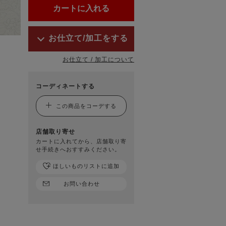
お仕立て/加工をする
お仕立て / 加工について
コーディネートする
この商品をコーデする
店舗取り寄せ
カートに入れてから、店舗取り寄
せ手続きへおすすみください。
ほしいものリストに追加
お問い合わせ