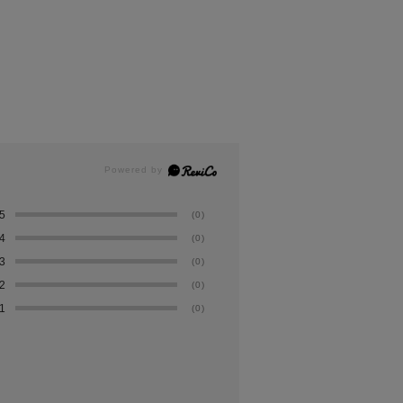
5
(0)
4
(0)
3
(0)
2
(0)
1
(0)