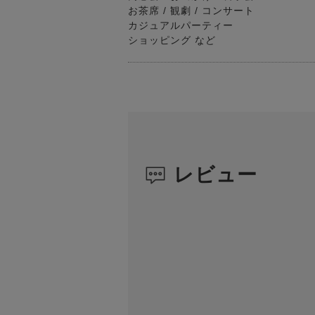
お茶席 / 観劇 / コンサート
カジュアルパーティー
ショッピング など
レビュー