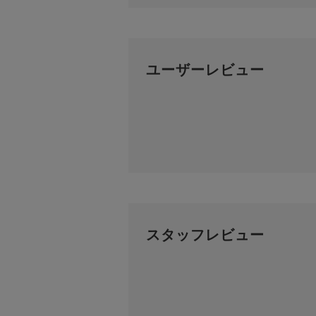
ユーザーレビュー
スタッフレビュー