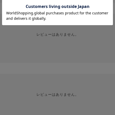
レビューはありません。
レビューはありません。