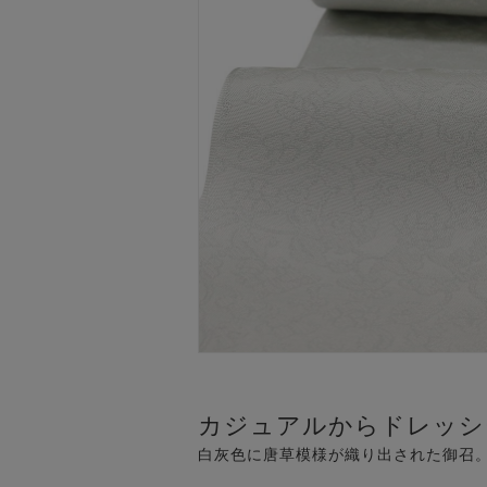
カジュアルからドレッシ
白灰色に唐草模様が織り出された御召