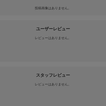
投稿画像はありません。
ユーザーレビュー
レビューはありません。
スタッフレビュー
レビューはありません。