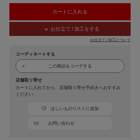
お仕立て / 加工をする
お仕立て / 加工について
コーディネートする
この商品をコーデする
店舗取り寄せ
カートに入れてから、店舗取り寄せ手続きへおすすみ
ください。
ほしいものリストに追加
お問い合わせ