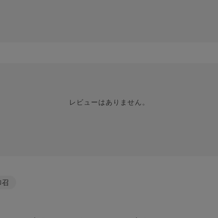
レビューはありません。
御召