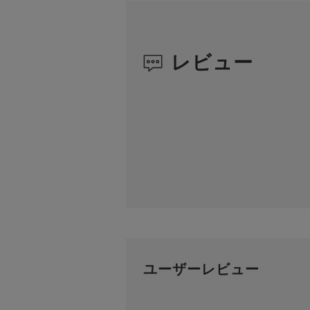
レビュー
ユーザーレビュー