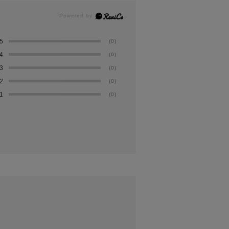
5
(0)
4
(0)
3
(0)
2
(0)
1
(0)