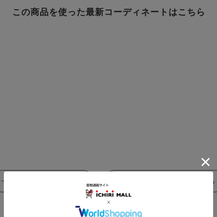
この商品を使った最新コーディネートはこちら
この商品をコーデする
すべてのコーディネートを見る