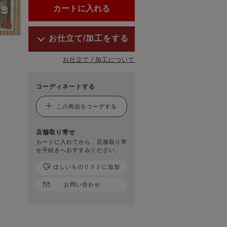
お仕立て/加工をする
お仕立て / 加工について
コーディネートする
この商品をコーデする
店舗取り寄せ
カートに入れてから、店舗取り寄
せ手続きへおすすみください。
ほしいものリストに追加
お問い合わせ