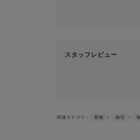
スタッフレビュー
関連カテゴリ：
着物
/
御召
/