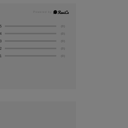
5
(0)
4
(0)
3
(0)
2
(0)
1
(0)