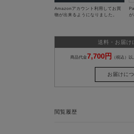
Amazonアカウント利用してお買
P
物が出来るようになりました。
が
送料・お届け
7,700円
商品代金
（税込）以
お届けに
閲覧履歴