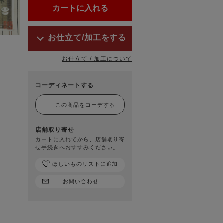
お仕立て/加工をする
お仕立て / 加工について
コーディネートする
この商品をコーデする
店舗取り寄せ
カートに入れてから、店舗取り寄
せ手続きへおすすみください。
ほしいものリストに追加
お問い合わせ