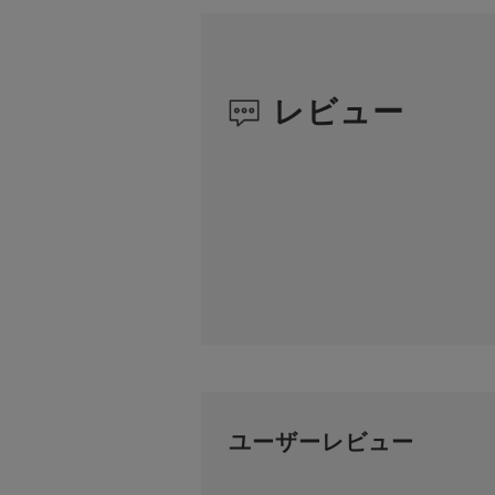
レビュー
ユーザーレビュー