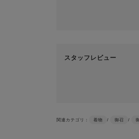
スタッフレビュー
関連カテゴリ：
着物
/
御召
/