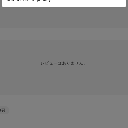
レビューはありません。
御召