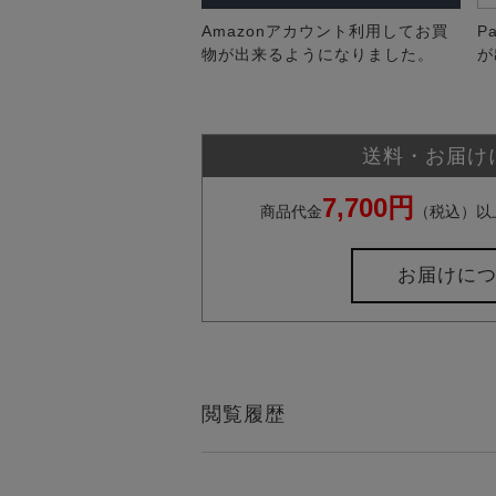
Amazonアカウント利用してお買
P
物が出来るようになりました。
が
送料・お届け
7,700円
商品代金
（税込）以
お届けに
閲覧履歴