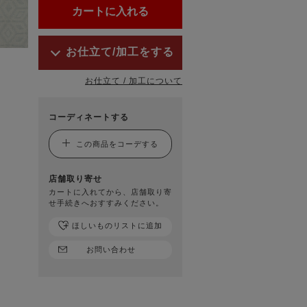
お仕立て/加工をする
お仕立て / 加工について
コーディネートする
この商品をコーデする
店舗取り寄せ
カートに入れてから、店舗取り寄
せ手続きへおすすみください。
ほしいものリストに追加
お問い合わせ