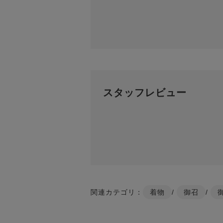
スタッフレビュー
関連カテゴリ：
着物
/
御召
/