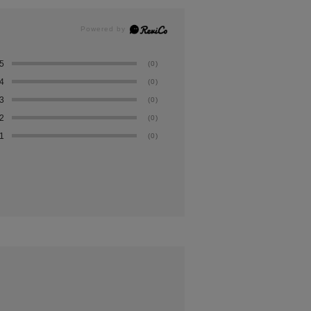
5
(0)
4
(0)
3
(0)
2
(0)
1
(0)