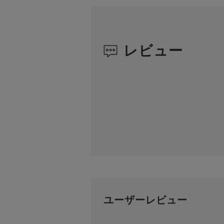
レビュー
ユーザーレビュー