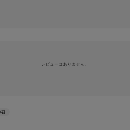
レビューはありません。
御召