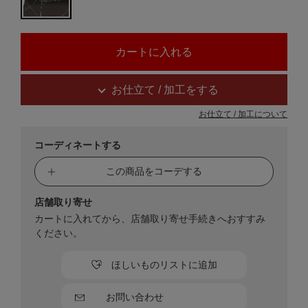
お仕立て / 加工をする
お仕立て / 加工について
コーディネートする
この商品をコーデする
店舗取り寄せ
カートに入れてから、店舗取り寄せ手続きへおすすみ
ください。
ほしいものリストに追加
お問い合わせ