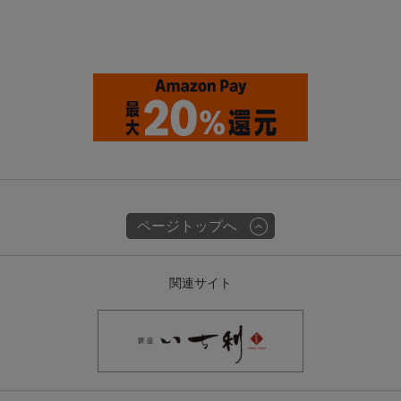
ページトップへ
関連サイト