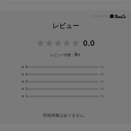
レビュー
0.0
0
レビュー件数：
件
★
5
(0)
★
4
(0)
★
3
(0)
★
2
(0)
★
1
(0)
投稿画像はありません。