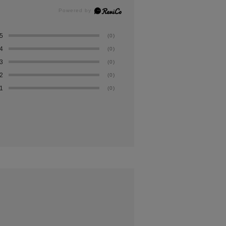
5
(0)
4
(0)
3
(0)
2
(0)
1
(0)