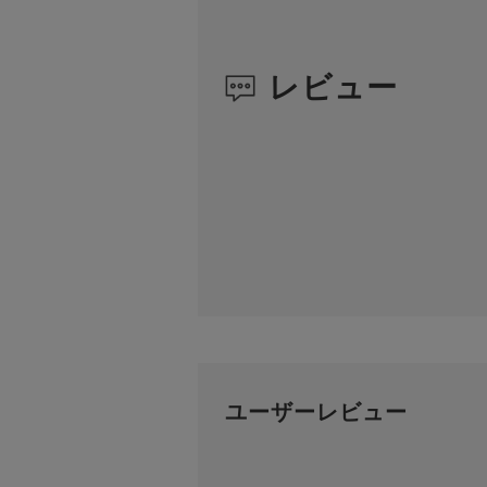
レビュー
ユーザーレビュー