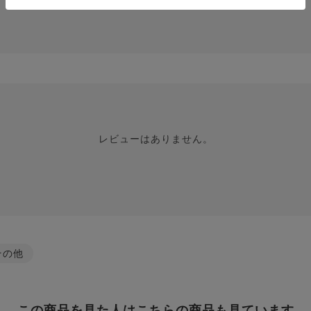
レビューはありません。
その他
この商品を見た人はこちらの商品も見ています