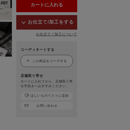
お仕立て/加工をする
お仕立て / 加工について
コーディネートする
この商品をコーデする
店舗取り寄せ
カートに入れてから、店舗取り寄
せ手続きへおすすみください。
ほしいものリストに追加
お問い合わせ