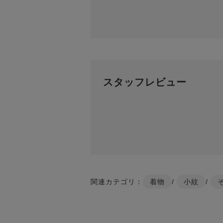
スタッフレビュー
関連カテゴリ：
着物
/
小紋
/