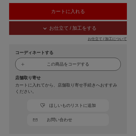
お仕立て / 加工をする
お仕立て / 加工について
コーディネートする
この商品をコーデする
店舗取り寄せ
カートに入れてから、店舗取り寄せ手続きへおすすみ
ください。
ほしいものリストに追加
お問い合わせ