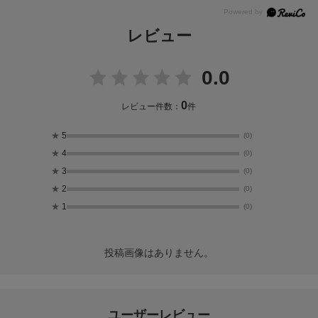
レビュー
0.0
0
レビュー件数：
件
★
5
(0)
★
4
(0)
★
3
(0)
★
2
(0)
★
1
(0)
投稿画像はありません。
ユーザーレビュー