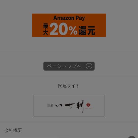
ページトップへ
関連サイト
会社概要