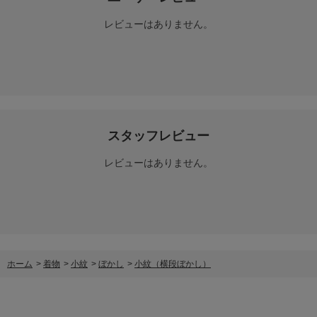
レビューはありません。
スタッフレビュー
レビューはありません。
ホーム
>
着物
>
小紋
>
ぼかし
>
小紋（横段ぼかし）