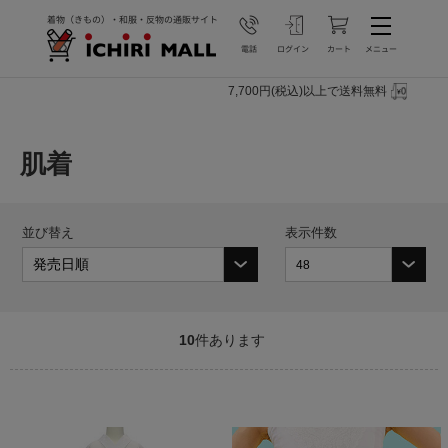
7,700円(税込)以上で送料無料
肌着
並び替え
表示件数
10
件あります