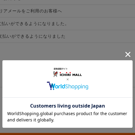
リアメールをご利用のお客様へ
お支払いができるようになりました。
お支払いができるようになりました