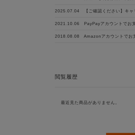
2025.07.04
【ご確認ください】キャ
2021.10.06
PayPayアカウントで
2018.08.08
Amazonアカウントで
閲覧履歴
最近見た商品がありません。