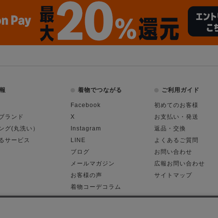
報
着物でつながる
ご利用ガイド
Facebook
初めてのお客様
ブランド
X
お支払い・発送
ング(丸洗い）
Instagram
返品・交換
るサービス
LINE
よくあるご質問
ブログ
お問い合わせ
メールマガジン
広報お問い合わせ
お客様の声
サイトマップ
着物コーデコラム