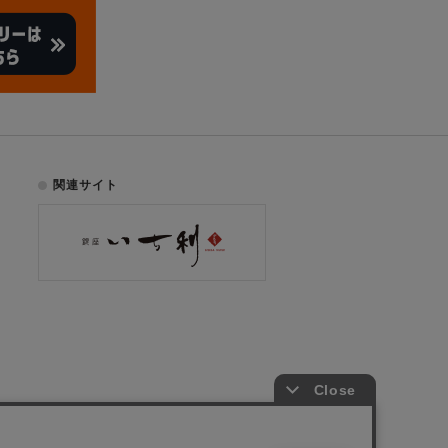
関連サイト
お電話でのご注文はこちら