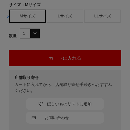
サイズ：Mサイズ
Mサイズ
Lサイズ
LLサイズ
数量
店舗取り寄せ
カートに入れてから、店舗取り寄せ手続きへおすすみ
ください。
ほしいものリストに追加
お問い合わせ