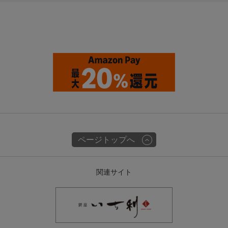
ページトップへ
関連サイト