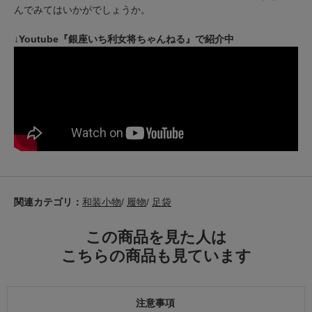
んでみてはいかがでしょうか。
↓Youtube『銀座いち利女将ちゃんねる』で紹介中
関連カテゴリ：
和装小物
/
履物
/
足袋
この商品を見た人は
こちらの商品も見ています
注意事項