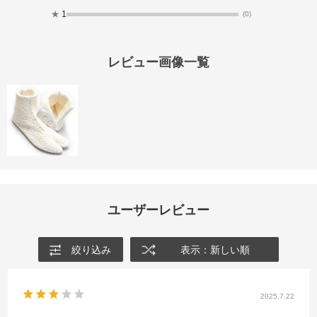
★
1
(0)
レビュー画像一覧
ユーザーレビュー
絞り込み
表示：新しい順
2025.7.22