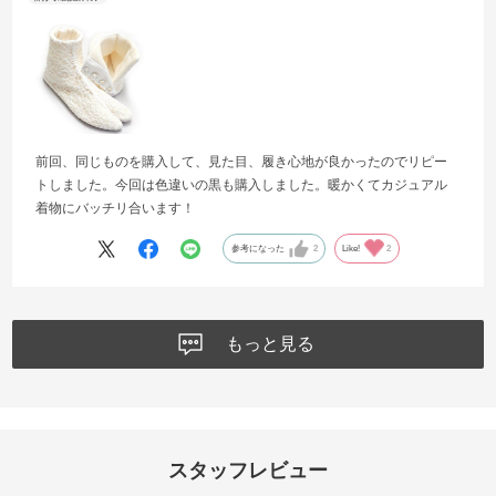
前回、同じものを購入して、見た目、履き心地が良かったのでリピー
トしました。今回は色違いの黒も購入しました。暖かくてカジュアル
着物にバッチリ合います！
参考になった
2
Like!
2
もっと見る
スタッフレビュー