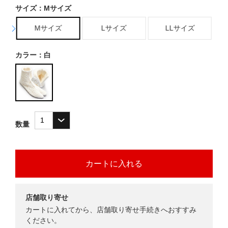
サイズ：Mサイズ
Mサイズ
Lサイズ
LLサイズ
カラー：白
数量
店舗取り寄せ
カートに入れてから、店舗取り寄せ手続きへおすすみ
ください。