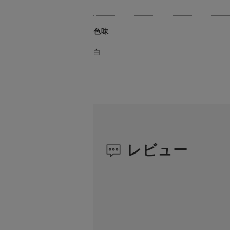
色味
白
レビュー