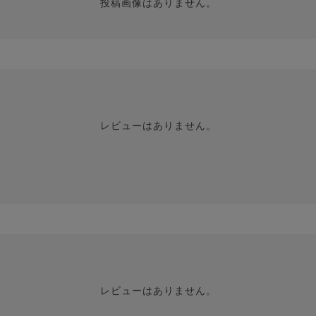
投稿画像はありません。
レビューはありません。
レビューはありません。