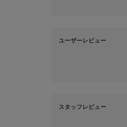
ユーザーレビュー
スタッフレビュー