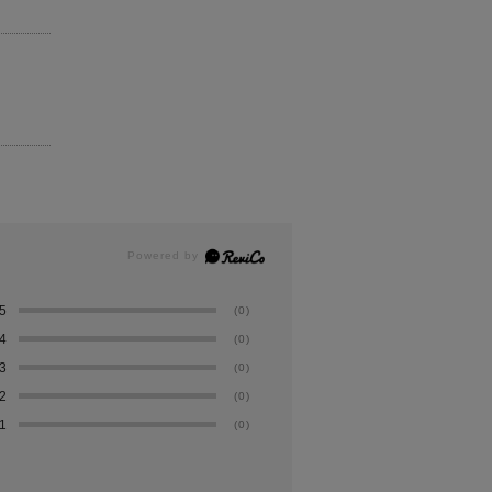
5
(0)
4
(0)
3
(0)
2
(0)
1
(0)