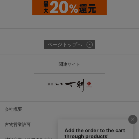
ページトップへ
関連サイト
会社概要
古物営業許可