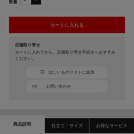
数量
店舗取り寄せ
カートに入れてから、店舗取り寄せ手続きへおすすみ
ください。
ほしいものリストに追加
お問い合わせ
商品説明
仕立て・サイズ
お得なサービス