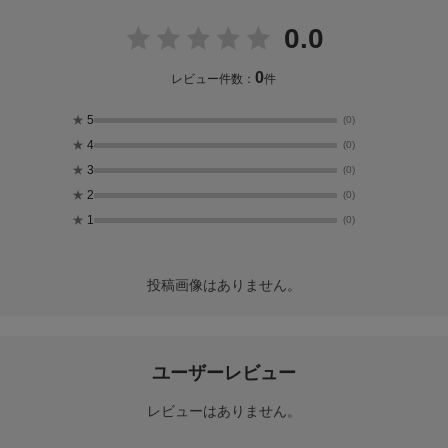
0.0
0
レビュー件数：
件
★
5
(0)
★
4
(0)
★
3
(0)
★
2
(0)
★
1
(0)
投稿画像はありません。
ユーザーレビュー
レビューはありません。