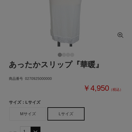
あったかスリップ『華暖』
商品番号
0270925000000
￥4,950
（税込）
サイズ：Lサイズ
Mサイズ
Lサイズ